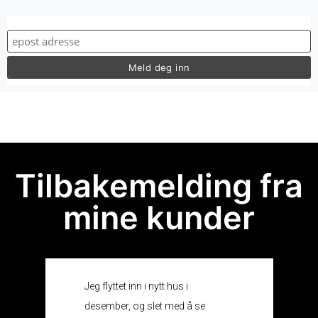
Tilbakemelding fra
mine kunder
Jeg flyttet inn i nytt hus i
desember, og slet med å se