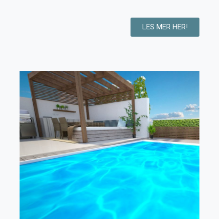
LES MER HER!