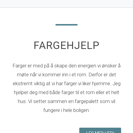
FARGEHJELP
Farger er med på å skape den energien vi ønsker å
møte når vi kommer inn i et rom. Derfor er det
ekstremt viktig at vi har farger vi liker hjemme. Jeg
hjelper deg med både farger til et rom eller et helt
hus. Vi setter sammen en fargepalett som vil
fungere i hele boligen.