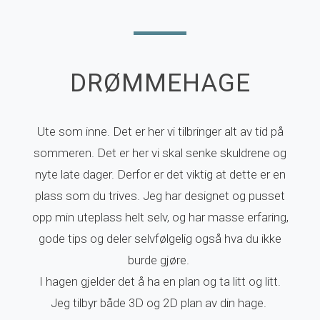
DRØMMEHAGE
Ute som inne. Det er her vi tilbringer alt av tid på
sommeren. Det er her vi skal senke skuldrene og
nyte late dager. Derfor er det viktig at dette er en
plass som du trives. Jeg har designet og pusset
opp min uteplass helt selv, og har masse erfaring,
gode tips og deler selvfølgelig også hva du ikke
burde gjøre.
I hagen gjelder det å ha en plan og ta litt og litt.
Jeg tilbyr både 3D og 2D plan av din hage.