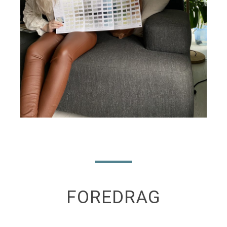
FOREDRAG