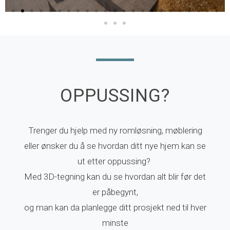
OPPUSSING?
Trenger du hjelp med ny romløsning, møblering
eller ønsker du å se hvordan ditt nye hjem kan se
ut etter oppussing?
Med 3D-tegning kan du se hvordan alt blir før det
er påbegynt,
og man kan da planlegge ditt prosjekt ned til hver
minste