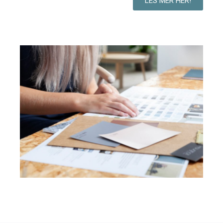
LES MER HER!